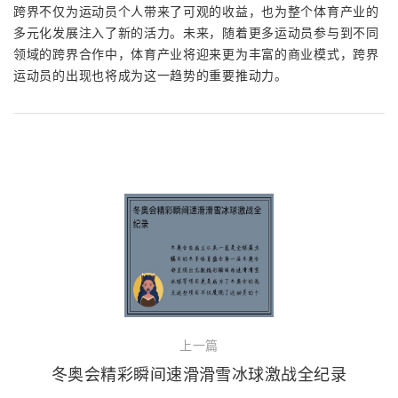
跨界不仅为运动员个人带来了可观的收益，也为整个体育产业的
多元化发展注入了新的活力。未来，随着更多运动员参与到不同
领域的跨界合作中，体育产业将迎来更为丰富的商业模式，跨界
运动员的出现也将成为这一趋势的重要推动力。
上一篇
冬奥会精彩瞬间速滑滑雪冰球激战全纪录