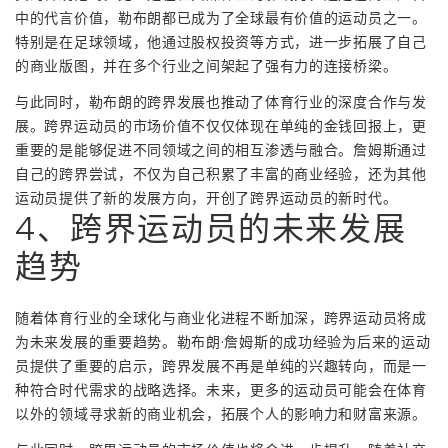
中的代言价值，勒布朗都已成为了全球最有价值的运动员之一。
特别是在足球领域，他通过股权投资等方式，进一步拓展了自己
的商业版图，并在多个行业之间架起了强有力的连接桥梁。
与此同时，勒布朗的跨界发展也推动了体育行业的深度合作与发
展。跨界运动员的市场价值不仅仅体现在单纯的金钱回报上，更
重要的是能够促进不同领域之间的相互渗透与融合。詹姆斯通过
自己的跨界尝试，不仅为自己积累了丰富的商业经验，还为其他
运动员提供了新的发展方向，开创了跨界运动员的新时代。
4、跨界运动员的未来发展
趋势
随着体育行业的全球化与商业化进程不断加深，跨界运动员将成
为未来发展的重要趋势。勒布朗·詹姆斯的成功经验为后来的运动
员提供了重要的启示，跨界发展不再是单纯的兴趣转向，而是一
种符合时代需求的战略选择。未来，更多的运动员可能会在体育
以外的领域寻求新的商业机会，拓展个人的影响力和财富来源。