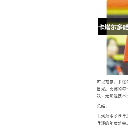
可以预见，卡塔
目光。比赛的每
决，无论是技术
总结：
卡塔尔多哈乒乓
乓迷的年度盛会