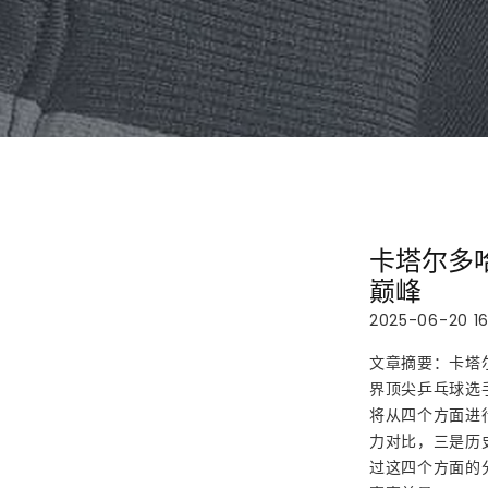
卡塔尔多
巅峰
2025-06-20 16
文章摘要：卡塔
界顶尖乒乓球选
将从四个方面进
力对比，三是历
过这四个方面的