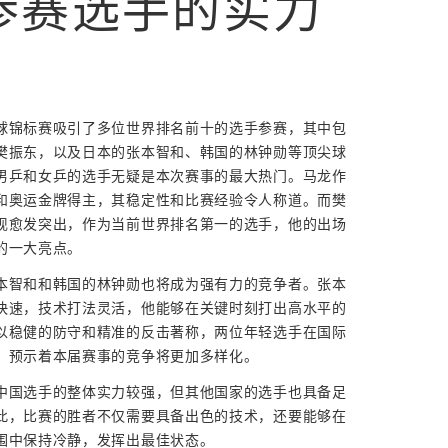
参赛选手的实力
球锦标赛吸引了多位世界排名前十的选手参赛，其中包
樊振东，以及日本的张本智和、韩国的林钟勋等顶尖球
男乒和女乒的选手无疑是本次赛事的最大热门。马龙作
和奥运金牌得主，其稳定性和比赛经验令人称道。而樊
现愈发突出，作为当前世界排名第一的选手，他的出场
的一大亮点。
本智和和韩国的林钟勋也将成为强有力的竞争者。张本
快速，技术打法灵活，他能够在关键时刻打出高水平的
以稳健的防守和精准的反击著称，两位年轻选手在国际
，预示着本届赛事的竞争将更加多样化。
中国选手的整体实力较强，但其他国家的选手也具备足
此，比赛的胜者不仅需要具备出色的技术，还要能够在
围中保持冷静，发挥出最佳状态。