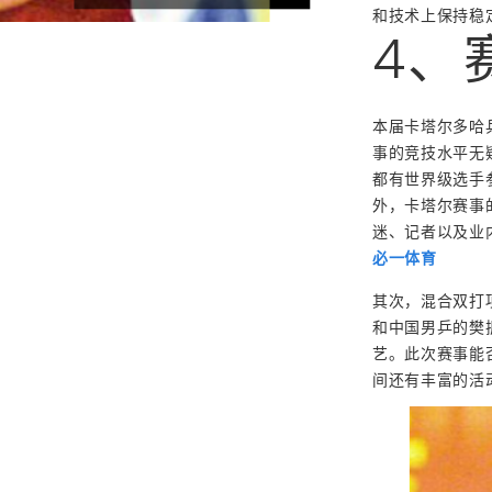
和技术上保持稳
4、
本届卡塔尔多哈
事的竞技水平无
都有世界级选手
外，卡塔尔赛事
迷、记者以及业
必一体育
其次，混合双打
和中国男乒的樊
艺。此次赛事能
间还有丰富的活