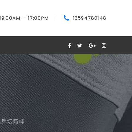
09:00
AM
— 17:00
PM
13594780148
鼎乒坛巅峰