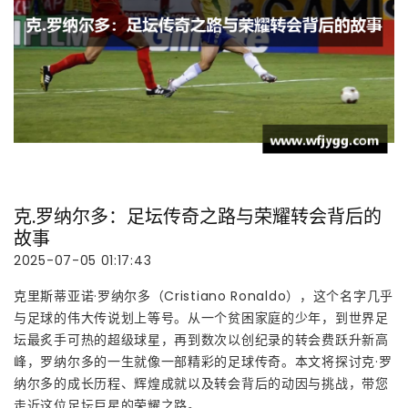
克.罗纳尔多：足坛传奇之路与荣耀转会背后的
故事
2025-07-05 01:17:43
克里斯蒂亚诺·罗纳尔多（Cristiano Ronaldo），这个名字几乎
与足球的伟大传说划上等号。从一个贫困家庭的少年，到世界足
坛最炙手可热的超级球星，再到数次以创纪录的转会费跃升新高
峰，罗纳尔多的一生就像一部精彩的足球传奇。本文将探讨克·罗
纳尔多的成长历程、辉煌成就以及转会背后的动因与挑战，带您
走近这位足坛巨星的荣耀之路。