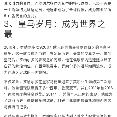
具吸引力的事件，而罗纳尔多作为其中的核心球员，已经不再是
一个简单的足球运动员，他逐渐成为了全球偶像，成为商业品牌
和广告代言的宠儿。
3、皇马岁月：成为世界之
最
2010年，罗纳尔多以9200万欧元的价格转会到西班牙的皇家马
德里，这一转会成为当时世界足坛历史上最贵的交易之一。来到
皇马后，罗纳尔多的表现愈加闪耀，他在俱乐部内迅速建立起了
自己的统治地位。在西甲联赛中，罗纳尔多的进球如同流水，成
为西班牙足球的一面旗帜。
不仅如此，罗纳尔多在皇家马德里迎来了其职业生涯的第二次巅
峰。他带领球队赢得了多个西甲、欧冠冠军，并在2013年和2016
年再次两度荣获金球奖。2014年，凭借个人出色的表现，他成为
了欧冠历史上进球最多的球员，打破了此前由拉莫斯和梅西等名
将保持的记录。
虽然在皇马效力期间，罗纳尔多已经达到了其个人职业生涯的顶