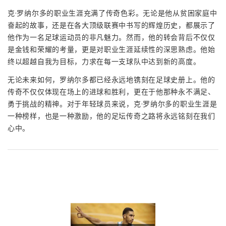
克·罗纳尔多的职业生涯充满了传奇色彩。无论是他从贫困家庭中
奋起的故事，还是在各大顶级联赛中书写的辉煌历史，都展示了
他作为一名足球运动员的非凡魅力。然而，他的转会背后不仅仅
是金钱和荣耀的考量，更是对职业生涯延续性的深思熟虑。他始
终以超越自我为目标，力求在每一支球队中达到新的高度。
无论未来如何，罗纳尔多都已经永远地镌刻在足球史册上。他的
传奇不仅仅体现在场上的进球和胜利，更在于他那种永不满足、
勇于挑战的精神。对于年轻球员来说，克·罗纳尔多的职业生涯是
一种榜样，也是一种激励，他的足坛传奇之路将永远铭刻在我们
心中。