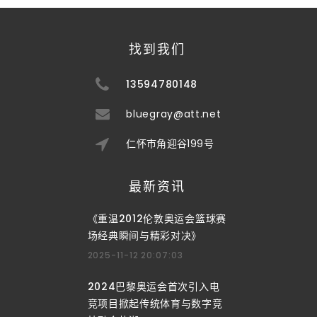
找到我们
13594780148
bluegray@att.net
仁怀市角迎谷199号
最新资讯
《重温2012伦敦奥运会篮球赛
场经典瞬间与精彩对决》
2025-11-12 20:07:03
2024巴黎奥运会首次引入电
竞项目掀起传统体育与数字竞