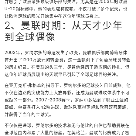
并吸引了欧洲诸多顶级俱乐部的关注。尤其是在2003年的欧洲
U-20锦标赛中，他的表现堪称惊艳，不仅打破了多个记录，也
让欧洲足球的眼光开始集中在这位年轻球员身上。
2、曼联时期：从天才少年
到全球偶像
2003年，罗纳尔多的命运发生了改变，曼联俱乐部向葡萄牙体
育开出了1200万欧元的转会费，这一金额创下了葡萄牙球员转会
的历史纪录。在曼联的头三年，尽管他经历了适应期的挣扎，但
这位年轻球员展现出的天赋早已引起了全球足球界的关注。
在亚历克斯·弗格森的指导下，罗纳尔多的足球技艺日益成熟。他
不仅在边路的突破能力上大放异彩，还成为曼联进攻体系中不可
或缺的一部分。2007-2008赛季，罗纳尔多达到了职业生涯的
巅峰，单赛季打入42粒进球，助球队赢得英超和欧冠双冠荣耀，
并获得了当年的金球奖。
不仅仅是进球，罗纳尔多的技术和无与伦比的自信也帮助曼联在
全球范围内积累了大量的粉丝。在英格兰，曼联的比赛成为了极