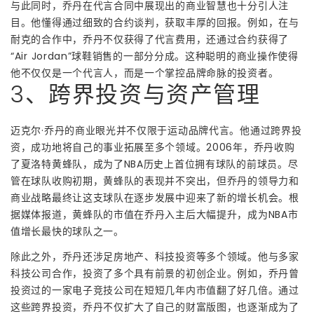
与此同时，乔丹在代言合同中展现出的商业智慧也十分引人注
目。他懂得通过细致的合约谈判，获取丰厚的回报。例如，在与
耐克的合作中，乔丹不仅获得了代言费用，还通过合约获得了
“Air Jordan”球鞋销售的一部分分成。这种聪明的商业操作使得
他不仅仅是一个代言人，而是一个掌控品牌命脉的投资者。
3、跨界投资与资产管理
迈克尔·乔丹的商业眼光并不仅限于运动品牌代言。他通过跨界投
资，成功地将自己的事业拓展至多个领域。2006年，乔丹收购
了夏洛特黄蜂队，成为了NBA历史上首位拥有球队的前球员。尽
管在球队收购初期，黄蜂队的表现并不突出，但乔丹的领导力和
商业战略最终让这支球队在逐步发展中迎来了新的增长机会。根
据媒体报道，黄蜂队的市值在乔丹入主后大幅提升，成为NBA市
值增长最快的球队之一。
除此之外，乔丹还涉足房地产、科技投资等多个领域。他与多家
科技公司合作，投资了多个具有前景的初创企业。例如，乔丹曾
投资过的一家电子竞技公司在短短几年内市值翻了好几倍。通过
这些跨界投资，乔丹不仅扩大了自己的财富版图，也逐渐成为了