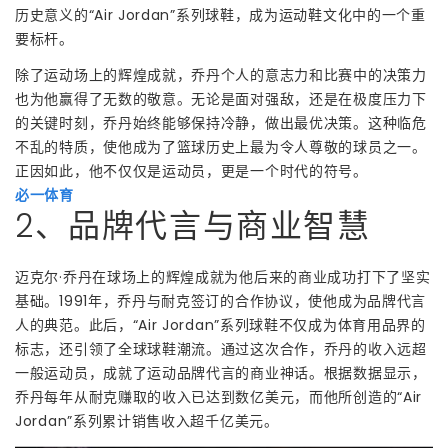
历史意义的“Air Jordan”系列球鞋，成为运动鞋文化中的一个重
要标杆。
除了运动场上的辉煌成就，乔丹个人的意志力和比赛中的决策力
也为他赢得了无数的敬意。无论是面对强敌，还是在极度压力下
的关键时刻，乔丹始终能够保持冷静，做出最优决策。这种临危
不乱的特质，使他成为了篮球历史上最为令人尊敬的球员之一。
正因如此，他不仅仅是运动员，更是一个时代的符号。
必一体育
2、品牌代言与商业智慧
迈克尔·乔丹在球场上的辉煌成就为他后来的商业成功打下了坚实
基础。1991年，乔丹与耐克签订的合作协议，使他成为品牌代言
人的典范。此后，“Air Jordan”系列球鞋不仅成为体育用品界的
标志，还引领了全球球鞋潮流。通过这次合作，乔丹的收入远超
一般运动员，成就了运动品牌代言的商业神话。根据数据显示，
乔丹每年从耐克赚取的收入已达到数亿美元，而他所创造的“Air
Jordan”系列累计销售收入超千亿美元。