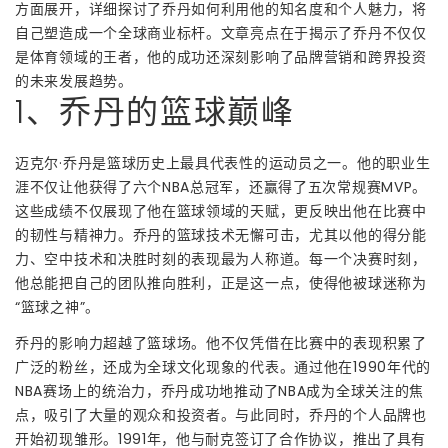
方面展开，详细探讨了乔丹如何利用他的知名度和个人魅力，将
自己塑造成一个全球商业标杆。文章亮点在于揭示了乔丹不仅仅
是体育领域的王者，他的成功还深刻影响了品牌营销和跨界投资
的未来发展趋势。
1、乔丹的篮球巅峰
迈克尔·乔丹是篮球历史上最具代表性的运动员之一。他的职业生
涯不仅让他获得了六个NBA总冠军，还赢得了五次常规赛MVP。
这些成绩不仅展现了他在篮球领域的天赋，更反映出他在比赛中
的韧性与精神力。乔丹的篮球技术无懈可击，尤其以他的得分能
力、空中技术和决胜时刻的表现最为人称道。每一个决赛时刻，
他总能把自己的团队推向胜利，正是这一点，使得他被球迷称为
“篮球之神”。
乔丹的影响力超越了篮球场。他不仅凭借在比赛中的表现积累了
广泛的粉丝，还成为全球文化现象的代表。通过他在1990年代的
NBA赛场上的统治力，乔丹成功地推动了NBA成为全球关注的焦
点，吸引了大量的观众和投资者。与此同时，乔丹的个人品牌也
开始初现雏形。1991年，他与耐克签订了合作协议，推出了具有