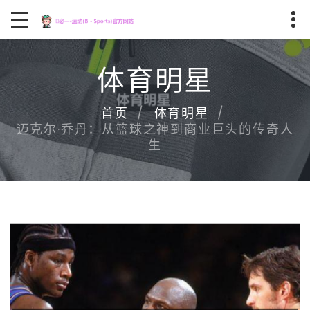
体育明星
首页
体育明星
迈克尔·乔丹：从篮球之神到商业巨头的传奇人
生