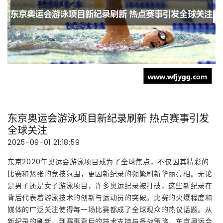
东京奥运会游泳项目新纪录刷新 热点赛事引发
全球关注
2025-09-01 21:18:59
东京2020年奥运会游泳项目成为了全球焦点，不仅因其精彩的
比赛和紧张的竞技氛围，更因新纪录的频繁刷新华丽亮相。无论
是男子还是女子游泳项目，许多奥运纪录被打破，这些新纪录在
背后代表着游泳技术的创新与运动员的突破。比赛的火爆程度和
媒体的广泛关注使得每一场比赛都成了全球观众的热议话题。从
新纪录的刷新，到赛事背后的技术支持与备战策略，东京奥运会