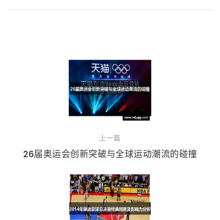
上一篇
26届奥运会创新突破与全球运动潮流的碰撞