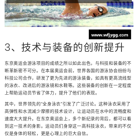
3、技术与装备的创新提升
东京奥运会游泳项目的成绩之所以如此出色，与科技和装备的不
断革新密不可分。在本届奥运会前，世界各国的游泳协会纷纷与
科技公司合作，研发了更为先进的游泳装备，如具有更高流线型
的泳衣、改进后的游泳镜和水鞋等。这些装备的创新在一定程度
上帮助运动员节省了体力，提升了他们的表现。
其中，世界领先的“全身泳衣”引发了广泛讨论。这种泳衣采用了
高弹性和水流减少摩擦的技术设计，让运动员在水中的流畅度和
速度大大提升。在东京奥运会上，多个新纪录的背后，都可以看
到这一技术的身影。运动员们身穿这一高科技泳衣，带来的不仅
仅是身体的轻松，更是心理上的巨大自信。