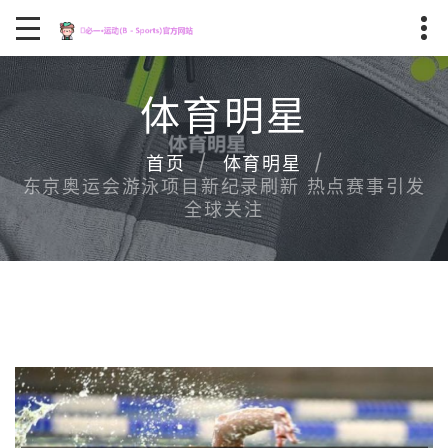
体育明星
首页
体育明星
东京奥运会游泳项目新纪录刷新 热点赛事引发
全球关注