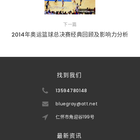
下一篇
2014年奥运篮球总决赛经典回顾及影响力分析
找到我们
13594780148
bluegray@att.net
仁怀市角迎谷199号
最新资讯