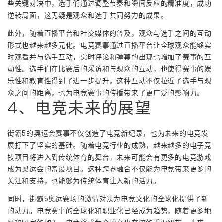
些关键对决中，选手们通过调整节奏和瞬间反应的精准度，成功
逆转局面，这无疑是观众和选手共同努力的成果。
此外，随着直播平台和社交媒体的普及，观众与选手之间的互动
形式也越来越多元化。电竞赛事通过直播平台让全球观众能够实
时观看并与选手互动，实时评论和弹幕的出现也增加了赛事的互
动性。选手们在比赛后的采访和与观众的互动，也使得赛事的娱
乐性和教育性得到了进一步提升。这种互动不仅拉近了选手与观
众之间的距离，也为电竞赛事的传播带来了更广泛的影响力。
4、电竞未来的展望
街霸5的奥运会赛事不仅创造了电竞新纪录，也为未来的电竞发
展打下了坚实的基础。随着电竞行业的成熟，越来越多的电子竞
技项目将进入到传统体育的舞台，未来可能会有更多的电竞游戏
成为奥运会的常设项目。这种跨界融合不仅能为电竞带来更多的
关注和支持，也能够为传统体育注入新的活力。
同时，街霸5奥运赛场的激情对决为电竞文化的全球化提供了新
的动力。电竞赛事的全球化和职业化已经成为趋势，随着更多地