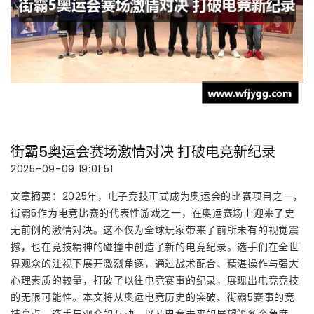
街霸5奥运会赛场激情对决 打破电竞新纪录
2025-09-09 19:01:51
文章摘要：2025年，电子竞技正式成为奥运会的比赛项目之一，
街霸5作为电竞比赛的代表性游戏之一，在奥运赛场上迎来了史
无前例的激情对决。这不仅为全球玩家带来了前所未有的视觉震
撼，也在竞技精神的碰撞中创造了新的电竞纪录。选手们在全世
界观众的注视下展开激烈角逐，通过战术配合、精湛操作与强大
心理素质的较量，打破了以往电竞赛事的纪录，展现出电竞竞技
的无限可能性。本文将从奥运电竞历史的突破、街霸5赛事的竞
技亮点、选手与观众的互动、以及电竞未来的展望等多个角度，