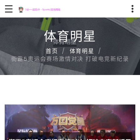
体育明星
首页
体育明星
街霸5奥运会赛场激情对决 打破电竞新纪录