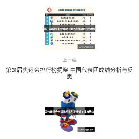
上一篇
第31届奥运会排行榜揭晓 中国代表团成绩分析与反
思