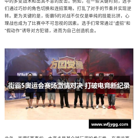
中的多变战术和出其不意的反击。例如，在一些关键时刻，选手
们通过巧妙的角色切换和连招策略，打乱了对手的节奏并实现逆
转。更为关键的是，街霸5的对战不仅仅是单纯的技能比拼，心
理战也成为了比赛中不可忽视的因素。选手们常常通过“虚招”和
“假动作”诱导对方犯错，进而为自己创造机会。