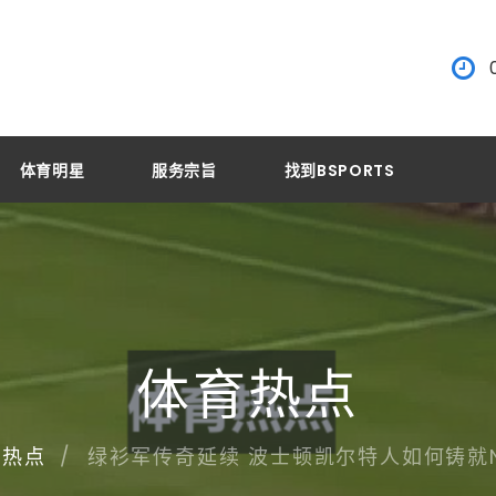
体育明星
服务宗旨
找到BSPORTS
体育热点
绿衫军传奇延续 波士顿凯尔特人如何铸就
育热点