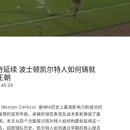
奇延续 波士顿凯尔特人如何铸就
王朝
:45:29
oston Celtics）是NBA历史上最具影响力和成功的
深厚的冠军传统、卓越的球员表现及战术革新铸就了属
朝。本文从四个方面探讨凯尔特人如何构建和延续这一
先，回顾球队历史，凯尔特人如何通过早期的核心球员