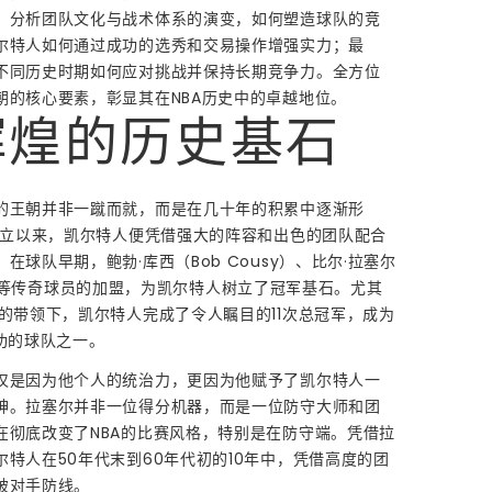
，分析团队文化与战术体系的演变，如何塑造球队的竞
尔特人如何通过成功的选秀和交易操作增强实力；最
不同历史时期如何应对挑战并保持长期竞争力。全方位
朝的核心要素，彰显其在NBA历史中的卓越地位。
辉煌的历史基石
的王朝并非一蹴而就，而是在几十年的积累中逐渐形
年成立以来，凯尔特人便凭借强大的阵容和出色的团队配合
在球队早期，鲍勃·库西（Bob Cousy）、比尔·拉塞尔
sell）等传奇球员的加盟，为凯尔特人树立了冠军基石。尤其
尔的带领下，凯尔特人完成了令人瞩目的11次总冠军，成为
成功的球队之一。
仅是因为他个人的统治力，更因为他赋予了凯尔特人一
神。拉塞尔并非一位得分机器，而是一位防守大师和团
在彻底改变了NBA的比赛风格，特别是在防守端。凭借拉
尔特人在50年代末到60年代初的10年中，凭借高度的团
破对手防线。