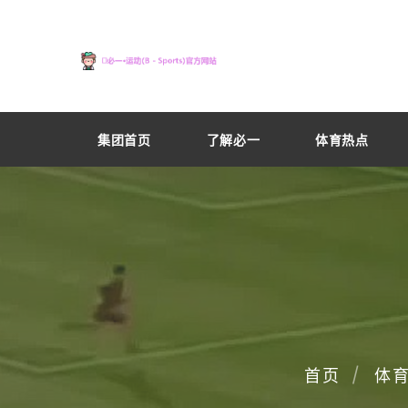
集团首页
了解必一
体育热点
首页
体