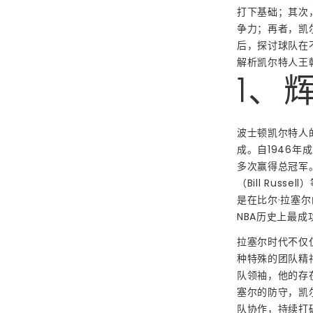
打下基础；其次
争力；再者，凯
后，探讨球队在
解析凯尔特人王
1、
波士顿凯尔特人
成。自1946
多次赢得总冠军。
（Bill Rus
是在比尔·拉塞
NBA历史上最
拉塞尔时代不仅
种特殊的团队精
队领袖，他的存
塞尔的防守，凯
队协作，持续打