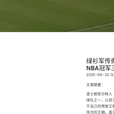
绿衫军传
NBA冠军
2025-06-23 13
文章摘要：
波士顿凯尔特人（B
球队之一，以其
于自己的辉煌王
伟大的王朝。首