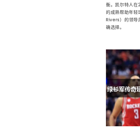
衡。凯尔特人在
的成熟帮助年轻
Rivers）的
确选择。