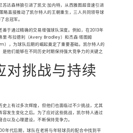
尼苏达森林狼引进了凯文·加内特，从西雅图超音速引进
一策略直接推动了凯尔特人的王朝重生，三人共同领导球
得了总冠军。
还善于通过精确的交易增强球队深度。例如，在2013年
·布拉德利（Avery Bradley）和杰森·塔图姆
Tatum），为球队后期的崛起奠定了重要基础。凯尔特人的
，是他们能够在不同历史时期保持强大竞争力的关键之
应对挑战与持续
历史上有过多次辉煌，但他们也面临过不少挑战，尤其
阵容发生变化之后。为了应对这些挑战，凯尔特人通过
磨合以及心理建设，不断保持竞争力。
000年代后期，球队在老将与年轻球员的配合中找到平