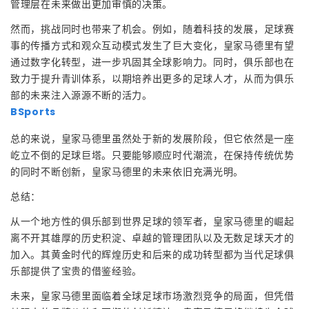
管理层在未来做出更加审慎的决策。
然而，挑战同时也带来了机会。例如，随着科技的发展，足球赛
事的传播方式和观众互动模式发生了巨大变化，皇家马德里有望
通过数字化转型，进一步巩固其全球影响力。同时，俱乐部也在
致力于提升青训体系，以期培养出更多的足球人才，从而为俱乐
部的未来注入源源不断的活力。
BSports
总的来说，皇家马德里虽然处于新的发展阶段，但它依然是一座
屹立不倒的足球巨塔。只要能够顺应时代潮流，在保持传统优势
的同时不断创新，皇家马德里的未来依旧充满光明。
总结：
从一个地方性的俱乐部到世界足球的领军者，皇家马德里的崛起
离不开其雄厚的历史积淀、卓越的管理团队以及无数足球天才的
加入。其黄金时代的辉煌历史和后来的成功转型都为当代足球俱
乐部提供了宝贵的借鉴经验。
未来，皇家马德里面临着全球足球市场激烈竞争的局面，但凭借