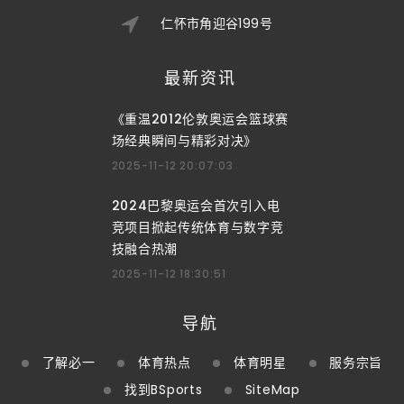
仁怀市角迎谷199号
最新资讯
《重温2012伦敦奥运会篮球赛
场经典瞬间与精彩对决》
2025-11-12 20:07:03
2024巴黎奥运会首次引入电
竞项目掀起传统体育与数字竞
技融合热潮
2025-11-12 18:30:51
导航
了解必一
体育热点
体育明星
服务宗旨
找到BSports
SiteMap