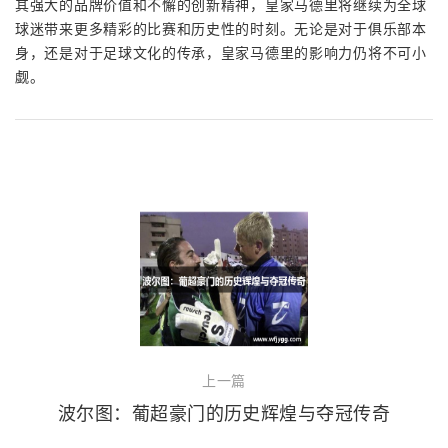
其强大的品牌价值和不懈的创新精神，皇家马德里将继续为全球
球迷带来更多精彩的比赛和历史性的时刻。无论是对于俱乐部本
身，还是对于足球文化的传承，皇家马德里的影响力仍将不可小
觑。
上一篇
波尔图：葡超豪门的历史辉煌与夺冠传奇