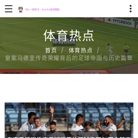
体育热点
首页
体育热点
皇家马德里传奇荣耀背后的足球帝国与历史篇章