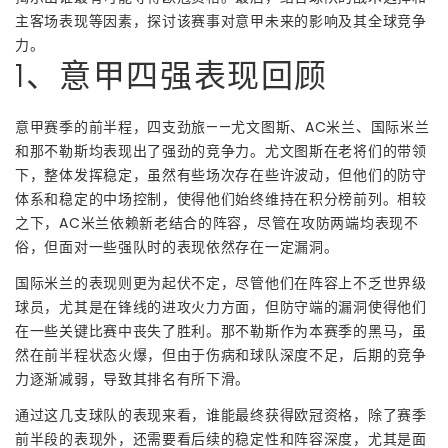
主客场表现等因素，探讨该赛事对意甲未来的影响及其全球竞争
力。
1、意甲四强表现回顾
意甲赛季的前半程，四支劲旅——尤文图斯、AC米兰、国际米兰
和那不勒斯均表现出了强劲的竞争力。尤文图斯在老将们的带领
下，整体发挥稳定，虽然有些场次存在些许波动，但他们的防守
体系和稳定的中场控制，使得他们始终维持在积分榜前列。相较
之下，AC米兰依赖新老结合的阵容，尽管在攻防两端均表现不
俗，但面对一些强队时的表现依然存在一定漏洞。
国际米兰的表现则更为起伏不定，尽管他们在阵容上不乏世界级
球员，尤其是在锋线的进攻火力方面，但防守端的漏洞使得他们
在一些关键比赛中丧失了胜利。那不勒斯作为本赛季的黑马，虽
然在前半程状态火爆，但由于伤病和球队深度不足，后期的竞争
力逐渐减弱，导致其排名有所下滑。
通过这几支球队的表现来看，谁能最终获得欧冠资格，除了赛季
前半段的表现外，还需要看后续的稳定性和阵容深度，尤其是面