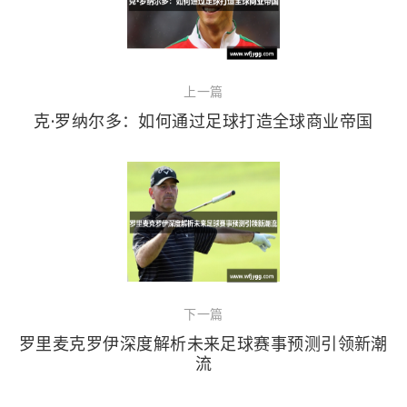
上一篇
克·罗纳尔多：如何通过足球打造全球商业帝国
下一篇
罗里麦克罗伊深度解析未来足球赛事预测引领新潮
流