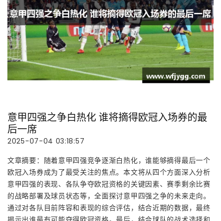
意甲四强之争白热化 谁将摘得欧冠入场券的最
后一席
2025-07-04 03:18:57
文章摘要：随着意甲四强竞争逐渐白热化，谁能够摘得最后一个
欧冠入场券成为了最受关注的焦点。本文将从四个方面深入分析
意甲四强的表现、各队争夺欧冠资格的关键因素、赛季剩余比赛
的战略部署及球员状态等，全面探讨意甲四强之争的未来走向。
通过对各队目前阵容和表现的综合评估，结合近期的数据，最终
揭示出谁最有可能夺得欧冠资格。最后，结合球队的战术选择和