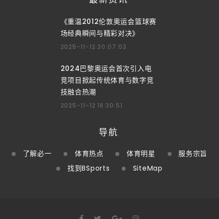
《重温2012伦敦奥运会篮球赛
场经典瞬间与精彩对决》
2025-11-12 20:07:03
2024巴黎奥运会首次引入电
竞项目掀起传统体育与数字竞
技融合热潮
2025-11-12 18:30:51
导航
了解必一
体育热点
体育明星
服务宗旨
找到BSports
SiteMap