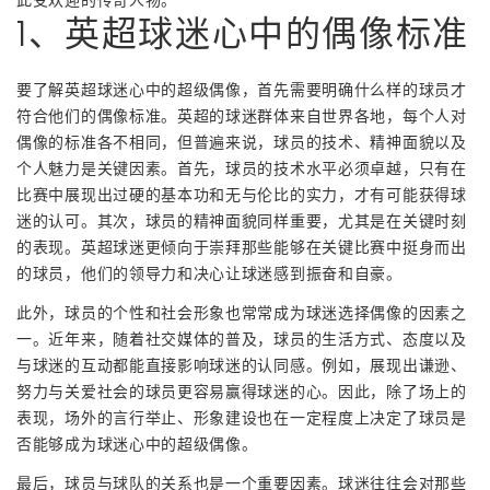
1、英超球迷心中的偶像标准
要了解英超球迷心中的超级偶像，首先需要明确什么样的球员才
符合他们的偶像标准。英超的球迷群体来自世界各地，每个人对
偶像的标准各不相同，但普遍来说，球员的技术、精神面貌以及
个人魅力是关键因素。首先，球员的技术水平必须卓越，只有在
比赛中展现出过硬的基本功和无与伦比的实力，才有可能获得球
迷的认可。其次，球员的精神面貌同样重要，尤其是在关键时刻
的表现。英超球迷更倾向于崇拜那些能够在关键比赛中挺身而出
的球员，他们的领导力和决心让球迷感到振奋和自豪。
此外，球员的个性和社会形象也常常成为球迷选择偶像的因素之
一。近年来，随着社交媒体的普及，球员的生活方式、态度以及
与球迷的互动都能直接影响球迷的认同感。例如，展现出谦逊、
努力与关爱社会的球员更容易赢得球迷的心。因此，除了场上的
表现，场外的言行举止、形象建设也在一定程度上决定了球员是
否能够成为球迷心中的超级偶像。
最后，球员与球队的关系也是一个重要因素。球迷往往会对那些