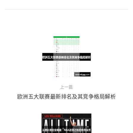
上一篇
欧洲五大联赛最新排名及其竞争格局解析