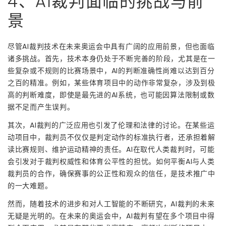
4、AI裁判面临的挑战与前
景
尽管AI裁判技术在未来奥运会中具有广阔的应用前景，但也面临
诸多挑战。首先，技术本身仍处于不断完善的阶段，尤其是在一
些复杂或不规则的比赛场景中，AI的判断准确性尚难以达到百分
之百的精准。例如，某些体育项目中的动作非常复杂，涉及到极
高的判断难度，即使是最先进的AI系统，也可能因算法限制或数
据不足而产生误判。
其次，AI裁判的广泛应用也引发了伦理和法律的讨论。在某些运
动项目中，裁判员不仅仅是判定动作的标准执行者，还承担着解
读比赛规则、维护运动精神的责任。AI在取代人类裁判时，可能
会引发对于裁判权威性和体育公平性的担忧。如何平衡AI与人类
裁判员的合作，确保赛事的公正性和观众的信任，是技术推广中
的一大难题。
然而，随着技术的进步和对人工智能的不断研究，AI裁判的未来
无疑是光明的。在未来的奥运会中，AI裁判有望在多个项目中得