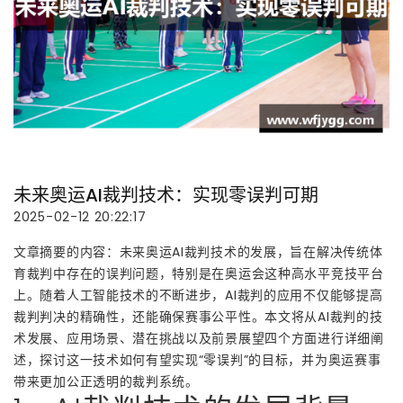
未来奥运AI裁判技术：实现零误判可期
2025-02-12 20:22:17
文章摘要的内容：未来奥运AI裁判技术的发展，旨在解决传统体
育裁判中存在的误判问题，特别是在奥运会这种高水平竞技平台
上。随着人工智能技术的不断进步，AI裁判的应用不仅能够提高
裁判判决的精确性，还能确保赛事公平性。本文将从AI裁判的技
术发展、应用场景、潜在挑战以及前景展望四个方面进行详细阐
述，探讨这一技术如何有望实现“零误判”的目标，并为奥运赛事
带来更加公正透明的裁判系统。