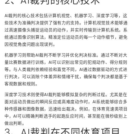
2、AI裁判的核心技术
AI裁判的核心技术包括计算机视觉、机器学习、深度学习等，这
些技术为准确判决提供了强有力的支持。计算机视觉技术能够通
过高速摄像头捕捉运动员的动作，并实时传输到计算机系统。系
统通过图像识别算法，精准定位运动员的每一个动作细节，避免
因视觉角度问题出现误判。
机器学习则帮助AI裁判不断学习并优化判决标准。通过不断对大
量比赛数据进行训练，AI可以识别出常见的犯规动作、得分规则
等。与人类裁判依赖经验和直觉不同，AI通过数据驱动的方式进
行判决，可以消除个体差异和情绪干扰，确保每个判决都是基于
客观数据和规则。
深度学习技术则使得AI裁判能够模拟复杂的判断过程。尤其是在
面对运动员做出的瞬间反应或高难度动作时，AI系统能够综合多
种传感器和图像数据，迅速给出裁决。例如，在体育竞速类项目
中，AI可以精确判断选手的起跑反应时间，甚至能在微秒级别上
做出判断。
3、AI裁判在不同体育项目